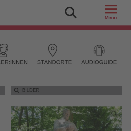
Menü
ER:INNEN
STANDORTE
AUDIOGUIDE
BILDER