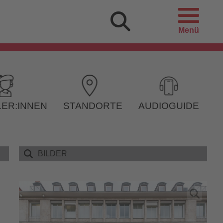
Menü
ER:INNEN
STANDORTE
AUDIOGUIDE
BILDER