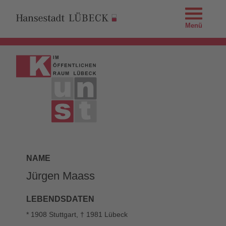
Menü
NAME
Jürgen Maass
LEBENDSDATEN
* 1908 Stuttgart, † 1981 Lübeck