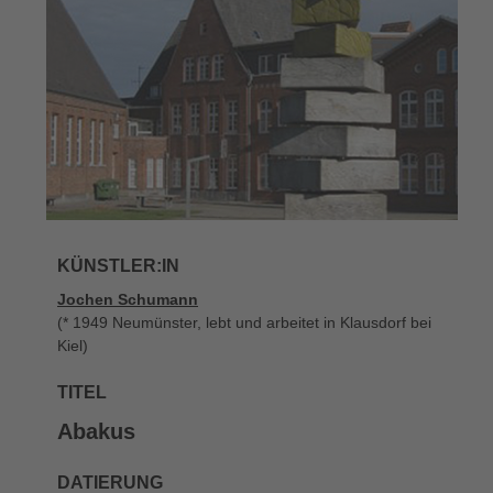
KÜNSTLER:IN
Jochen Schumann
(* 1949 Neumünster, lebt und arbeitet in Klausdorf bei
Kiel)
TITEL
Abakus
DATIERUNG