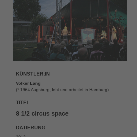
KÜNSTLER:IN
Volker Lang
(* 1964 Augsburg, lebt und arbeitet in Hamburg)
TITEL
8 1/2 circus space
DATIERUNG
2013