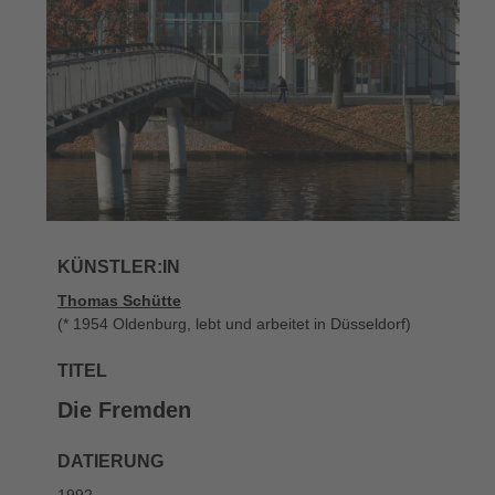
KÜNSTLER:IN
Thomas Schütte
(* 1954 Oldenburg, lebt und arbeitet in Düsseldorf)
TITEL
Die Fremden
DATIERUNG
1992