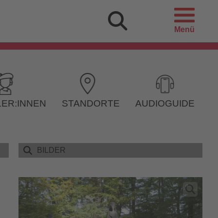
Menü
ER:INNEN
STANDORTE
AUDIOGUIDE
BILDER