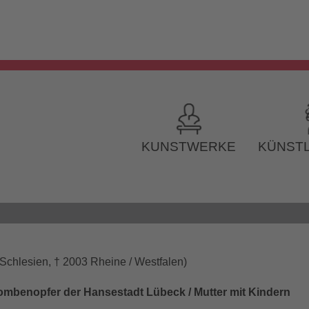
KUNSTWERKE
KÜNSTL
 Schlesien, † 2003 Rheine / Westfalen)
ombenopfer der Hansestadt Lübeck / Mutter mit Kindern