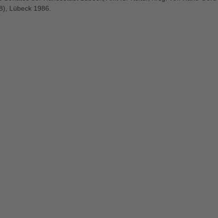
 8), Lübeck 1986.