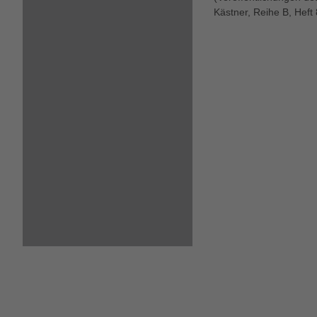
Kästner, Reihe B, Heft