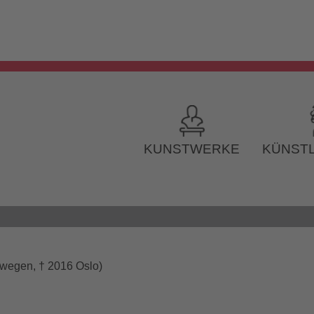
KUNSTWERKE
KÜNSTL
rwegen, † 2016 Oslo)