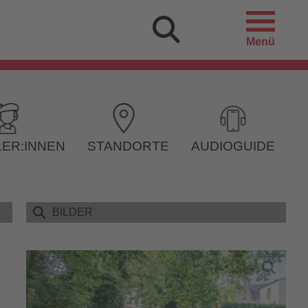
Menü
ER:INNEN
STANDORTE
AUDIOGUIDE
BILDER