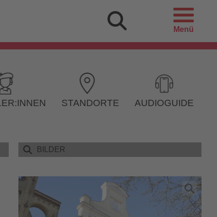
Menü
ER:INNEN
STANDORTE
AUDIOGUIDE
BILDER