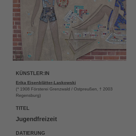
KÜNSTLER:IN
Erika Eisenblätter-Laskowski
(* 1908 Försterei Grenzwald / Ostpreußen, † 2003
Regensburg)
TITEL
Jugendfreizeit
DATIERUNG