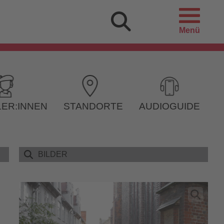
Menü
ER:INNEN
STANDORTE
AUDIOGUIDE
BILDER