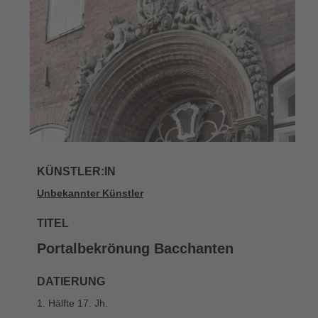
KÜNSTLER:IN
Unbekannter Künstler
TITEL
Portalbekrönung Bacchanten
DATIERUNG
1. Hälfte 17. Jh.