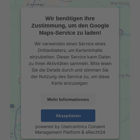
Wir benötigen Ihre
Zustimmung, um den Google
Maps-Service zu laden!
Wir verwenden einen Service eines
Drittanbieters, um Karteninhalte
einzubetten. Dieser Service kann Daten
zu Ihren Aktivitäten sammeln. Bitte lesen
Sie die Details durch und stimmen Sie
der Nutzung des Service zu, um diese
Karte anzuzeigen.
Mehr Informationen
Akzeptieren
powered by
Usercentrics Consent
Management Platform
&
eRecht24