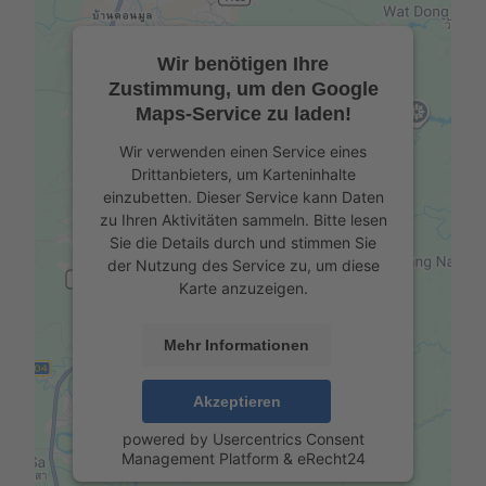
Wir benötigen Ihre
Zustimmung, um den Google
Maps-Service zu laden!
Wir verwenden einen Service eines
Drittanbieters, um Karteninhalte
einzubetten. Dieser Service kann Daten
zu Ihren Aktivitäten sammeln. Bitte lesen
Sie die Details durch und stimmen Sie
der Nutzung des Service zu, um diese
Karte anzuzeigen.
Mehr Informationen
Akzeptieren
powered by
Usercentrics Consent
Management Platform
&
eRecht24