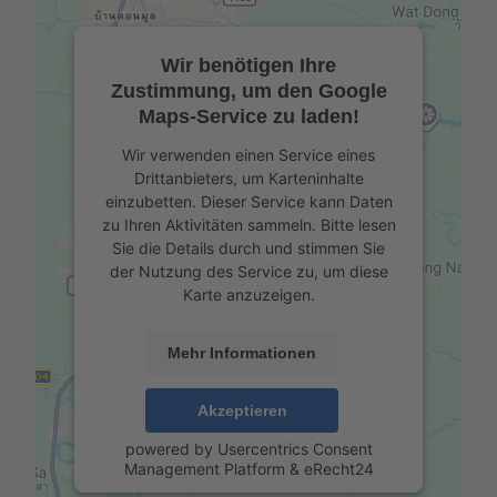
Wir benötigen Ihre
Zustimmung, um den Google
Maps-Service zu laden!
Wir verwenden einen Service eines
Drittanbieters, um Karteninhalte
einzubetten. Dieser Service kann Daten
zu Ihren Aktivitäten sammeln. Bitte lesen
Sie die Details durch und stimmen Sie
der Nutzung des Service zu, um diese
Karte anzuzeigen.
Mehr Informationen
Akzeptieren
powered by
Usercentrics Consent
Management Platform
&
eRecht24