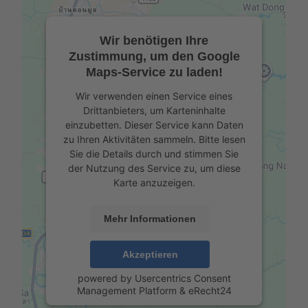
Wir benötigen Ihre
Zustimmung, um den Google
Maps-Service zu laden!
Wir verwenden einen Service eines
Drittanbieters, um Karteninhalte
einzubetten. Dieser Service kann Daten
zu Ihren Aktivitäten sammeln. Bitte lesen
Sie die Details durch und stimmen Sie
der Nutzung des Service zu, um diese
Karte anzuzeigen.
Mehr Informationen
Akzeptieren
powered by
Usercentrics Consent
Management Platform
&
eRecht24