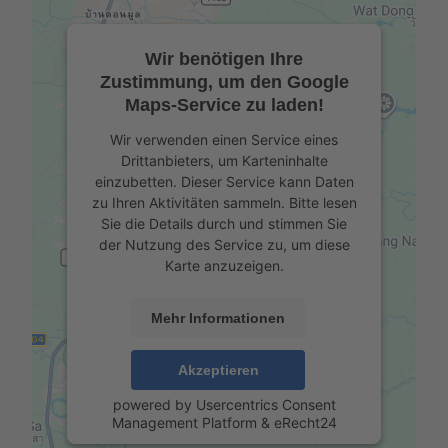
Wir benötigen Ihre
Zustimmung, um den Google
Maps-Service zu laden!
Wir verwenden einen Service eines
Drittanbieters, um Karteninhalte
einzubetten. Dieser Service kann Daten
zu Ihren Aktivitäten sammeln. Bitte lesen
Sie die Details durch und stimmen Sie
der Nutzung des Service zu, um diese
Karte anzuzeigen.
Mehr Informationen
Akzeptieren
powered by
Usercentrics Consent
Management Platform
&
eRecht24