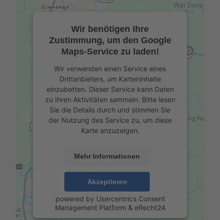
Wir benötigen Ihre
Zustimmung, um den Google
Maps-Service zu laden!
Wir verwenden einen Service eines
Drittanbieters, um Karteninhalte
einzubetten. Dieser Service kann Daten
zu Ihren Aktivitäten sammeln. Bitte lesen
Sie die Details durch und stimmen Sie
der Nutzung des Service zu, um diese
Karte anzuzeigen.
Mehr Informationen
Akzeptieren
powered by
Usercentrics Consent
Management Platform
&
eRecht24