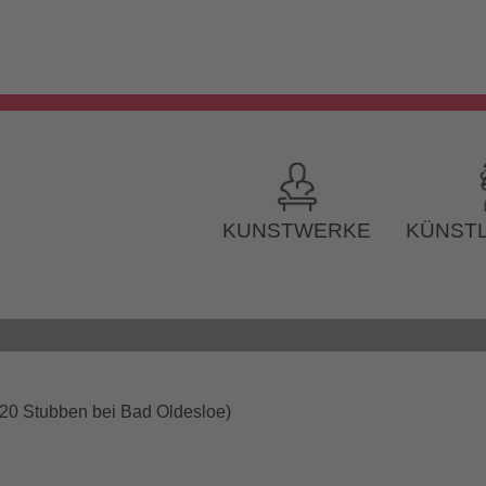
KUNSTWERKE
KÜNSTL
020 Stubben bei Bad Oldesloe)