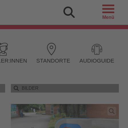
Menü
ER:INNEN
STANDORTE
AUDIOGUIDE
BILDER