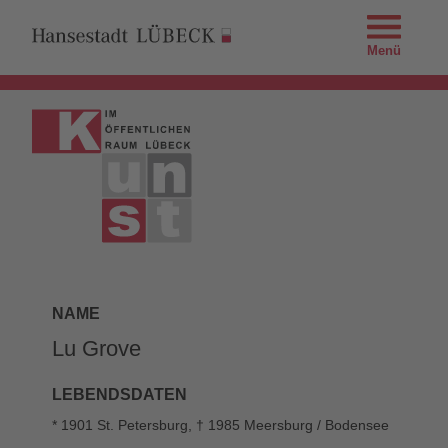
Menü
NAME
Lu Grove
LEBENDSDATEN
* 1901 St. Petersburg, † 1985 Meersburg / Bodensee